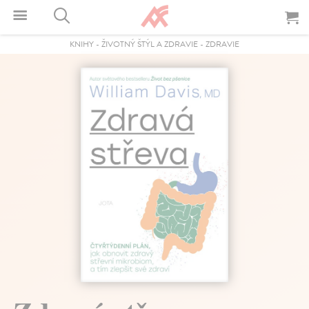
KNIHY
-
ŽIVOTNÝ ŠTÝL A ZDRAVIE
-
ZDRAVIE