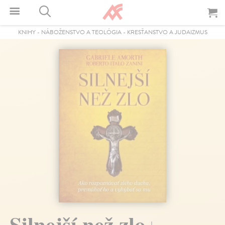
KNIHY
-
NÁBOŽENSTVO A TEOLÓGIA
-
KRESŤANSTVO A JUDAIZMUS
Silnejší než zlo