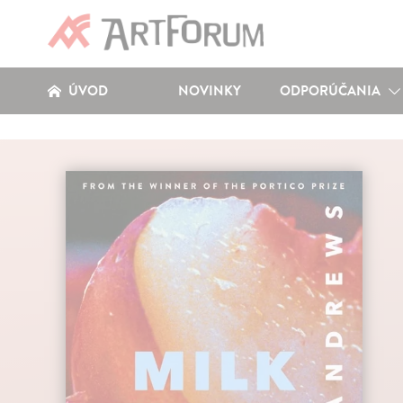
ÚVOD
NOVINKY
ODPORÚČANIA