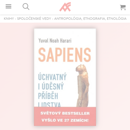
KNIHY
-
SPOLOČENSKÉ VEDY
-
ANTROPOLÓGIA, ETNOGRAFIA, ETNOLÓGIA