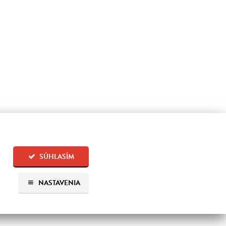
SÚHLASÍM
NASTAVENIA