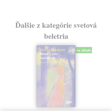
Ďalšie z kategórie svetová
beletria
na sklade