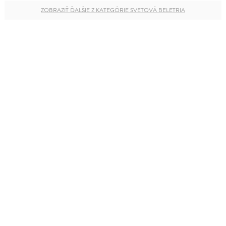
ZOBRAZIŤ ĎALŠIE Z KATEGÓRIE SVETOVÁ BELETRIA