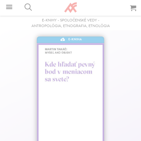
E-KNIHY
-
SPOLOČENSKÉ VEDY
-
ANTROPOLÓGIA, ETNOGRAFIA, ETNOLÓGIA
E-KNIHA