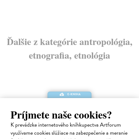
Ďalšie z kategórie antropológia,
etnografia, etnológia
E-KNIHA
Príjmete naše cookies?
K prevádzke internetového kníhkupectva Artforum
využívame cookies slúžiace na zabezpečenie a meranie