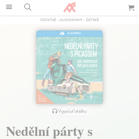
OSTATNÉ
-
AUDIOKNIHY
-
DETSKÉ
E-AUDIO
Vypočuť ukážku
Nedělní párty s