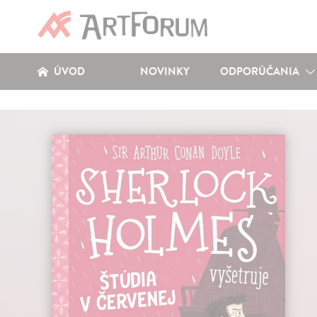
ÚVOD
NOVINKY
ODPORÚČANIA