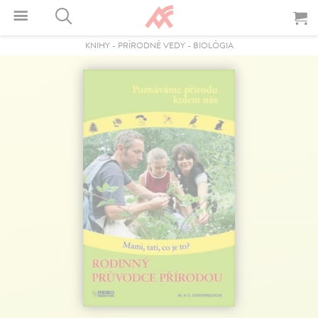
KNIHY
-
PRÍRODNÉ VEDY
-
BIOLÓGIA