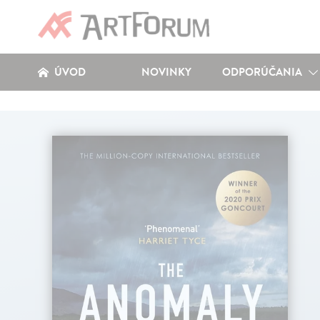
ÚVOD
NOVINKY
ODPORÚČANIA