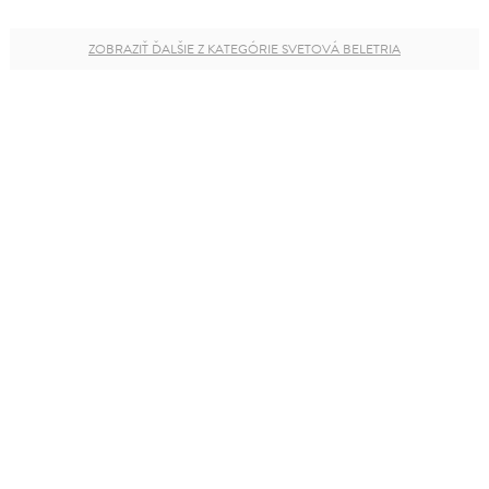
ZOBRAZIŤ ĎALŠIE Z KATEGÓRIE SVETOVÁ BELETRIA