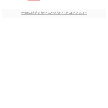
ZOBRAZIŤ ĎALŠIE Z KATEGÓRIE INÉ AUDIOKNIHY