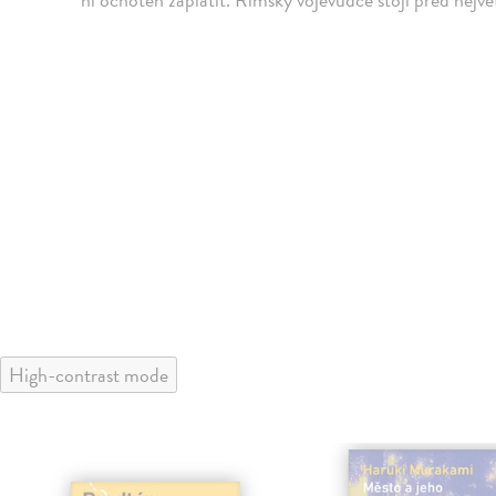
High-contrast mode