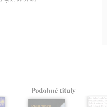
Podobné tituly