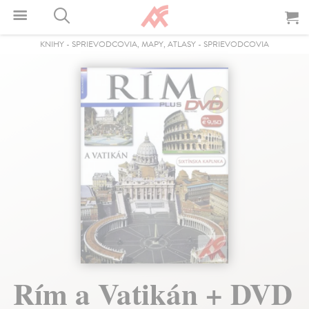
KNIHY
-
SPRIEVODCOVIA, MAPY, ATLASY
-
SPRIEVODCOVIA
Rím a Vatikán + DVD