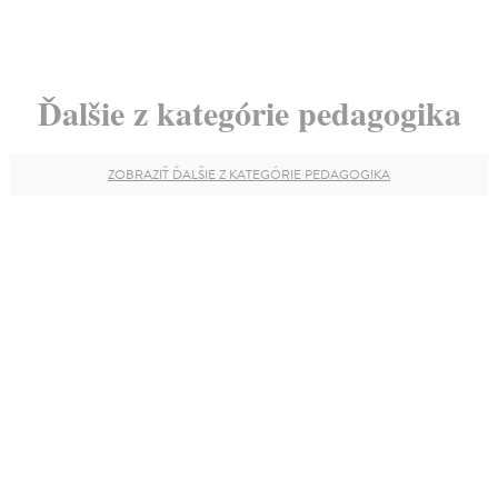
Ďalšie z kategórie pedagogika
ZOBRAZIŤ ĎALŠIE Z KATEGÓRIE PEDAGOGIKA