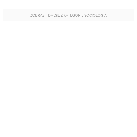
ZOBRAZIŤ ĎALŠIE Z KATEGÓRIE SOCIOLÓGIA