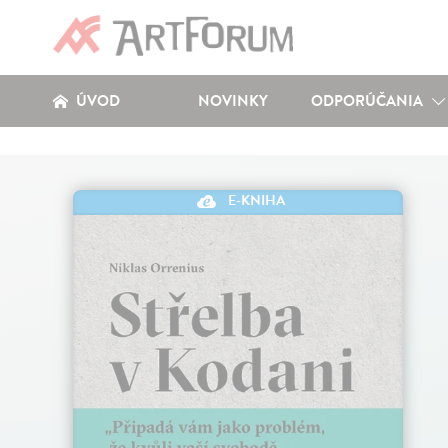
ÚVOD
NOVINKY
ODPORÚČANIA
E-KNIHA