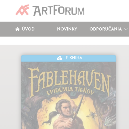
ÚVOD
NOVINKY
ODPORÚČANIA
E-KNIHA