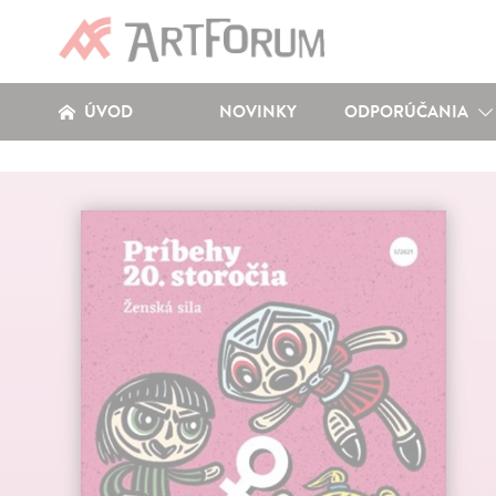
ÚVOD
NOVINKY
ODPORÚČANIA