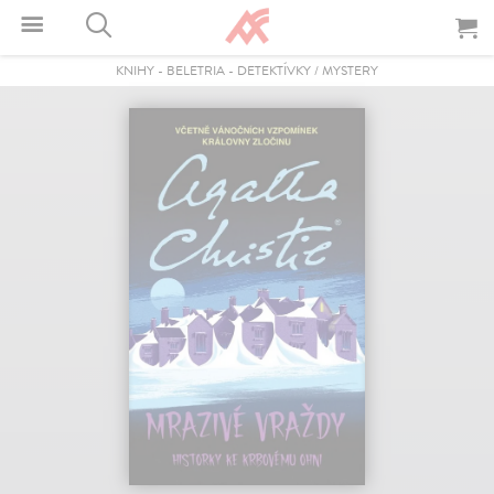
KNIHY
-
BELETRIA
-
DETEKTÍVKY / MYSTERY