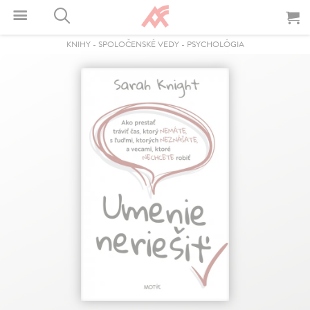
KNIHY
-
SPOLOČENSKÉ VEDY
-
PSYCHOLÓGIA