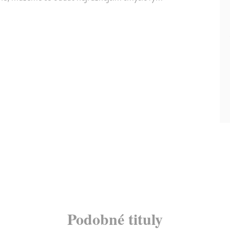
Podobné tituly