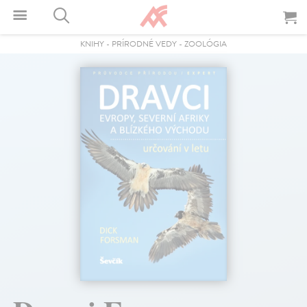
KNIHY
-
PRÍRODNÉ VEDY
-
ZOOLÓGIA