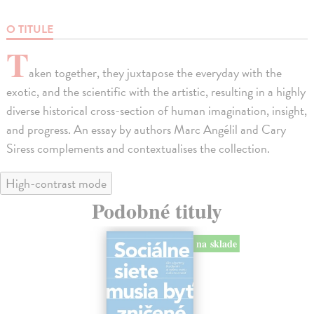
O TITULE
T
aken together, they juxtapose the everyday with the
exotic, and the scientific with the artistic, resulting in a highly
diverse historical cross-section of human imagination, insight,
and progress. An essay by authors Marc Angélil and Cary
Siress complements and contextualises the collection.
High-contrast mode
Podobné tituly
na sklade