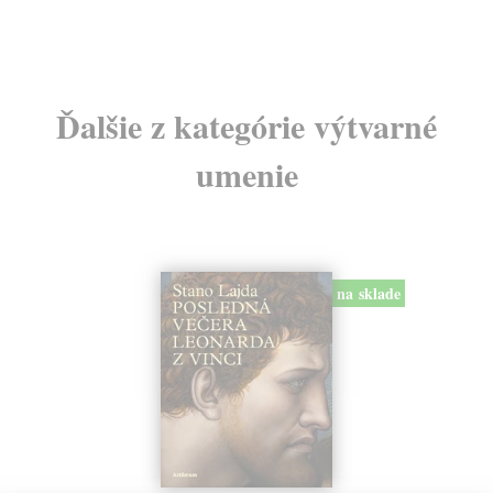
Ďalšie z kategórie výtvarné
umenie
na sklade