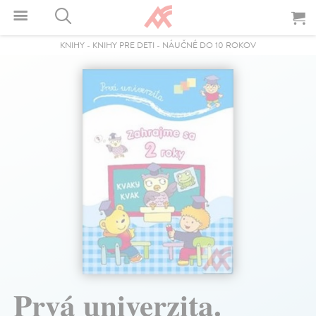
KNIHY
-
KNIHY PRE DETI
-
NÁUČNÉ DO 10 ROKOV
Prvá univerzita.