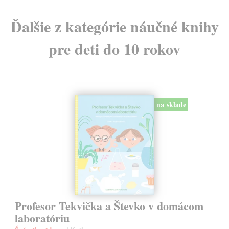
Ďalšie z kategórie náučné knihy
pre deti do 10 rokov
na sklade
Profesor Tekvička a Števko v domácom
laboratóriu