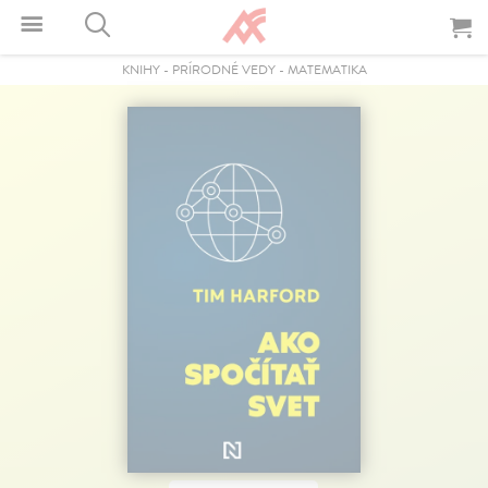
KNIHY
-
PRÍRODNÉ VEDY
-
MATEMATIKA