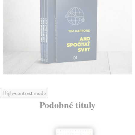
High-contrast mode
Podobné tituly