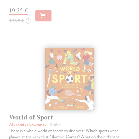
19,35 €
19,95 €
?
World of Sport
Alexander Lawrence
| Kniha
There is a whole world of sports to discover! Which sports were
played at the very first Olympic Games?What do the different