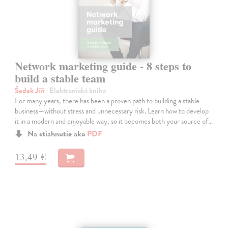
Network marketing guide - 8 steps to
build a stable team
Šedek Jiří
| Elektronická kniha
For many years, there has been a proven path to building a stable
business—without stress and unnecessary risk. Learn how to develop
it in a modern and enjoyable way, so it becomes both your source of…
Na stiahnutie ako
PDF
13,49 €