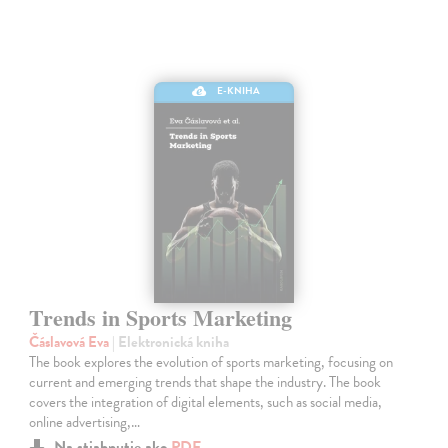
E-KNIHA
Trends in Sports Marketing
Čáslavová Eva
| Elektronická kniha
The book explores the evolution of sports marketing, focusing on
current and emerging trends that shape the industry. The book
covers the integration of digital elements, such as social media,
online advertising,…
Na stiahnutie ako
PDF