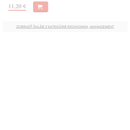
11,20 €
ZOBRAZIŤ ĎALŠIE Z KATEGÓRIE EKONOMIKA, MANAGEMENT