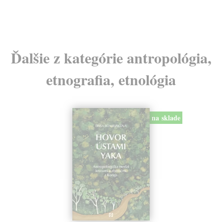
Ďalšie z kategórie antropológia,
etnografia, etnológia
na sklade