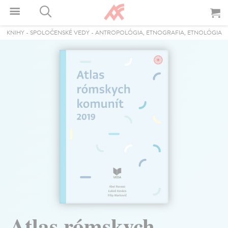
KNIHY
-
SPOLOČENSKÉ VEDY
-
ANTROPOLÓGIA, ETNOGRAFIA, ETNOLÓGIA
Atlas rómskych