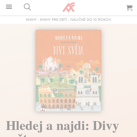
KNIHY
-
KNIHY PRE DETI
-
NÁUČNÉ DO 10 ROKOV
Hledej a najdi: Divy