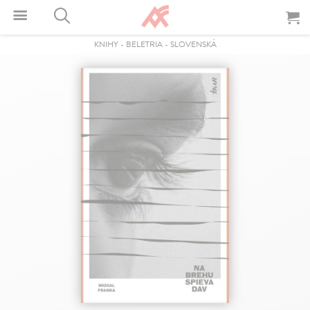
KNIHY
-
BELETRIA
-
SLOVENSKÁ