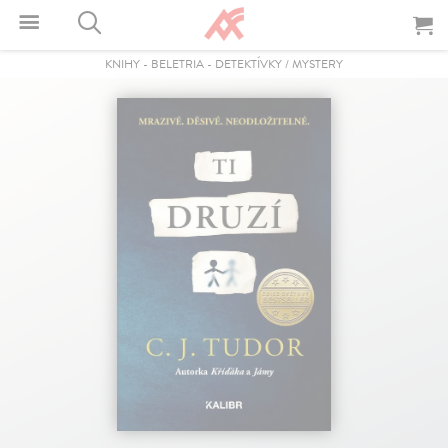
KNIHY
-
BELETRIA
-
DETEKTÍVKY / MYSTERY