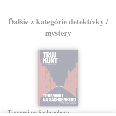
Ďalšie z kategórie detektívky /
mystery
Tramwaj na Sachsenberg