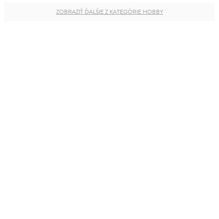
ZOBRAZIŤ ĎALŠIE Z KATEGÓRIE HOBBY