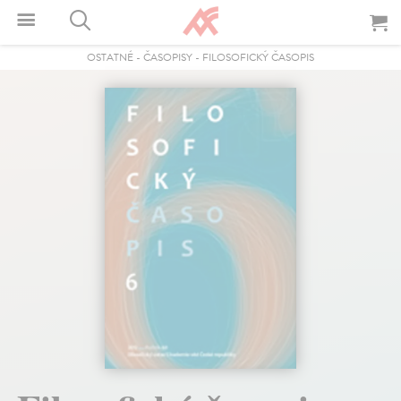
OSTATNÉ
-
ČASOPISY
-
FILOSOFICKÝ ČASOPIS