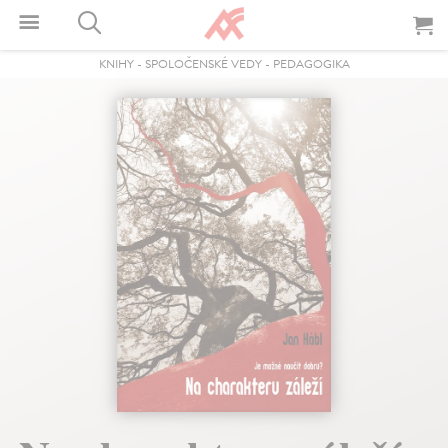
KNIHY
-
SPOLOČENSKÉ VEDY
-
PEDAGOGIKA