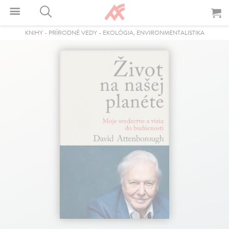
KNIHY
-
PRÍRODNÉ VEDY
-
EKOLÓGIA, ENVIRONMENTALISTIKA