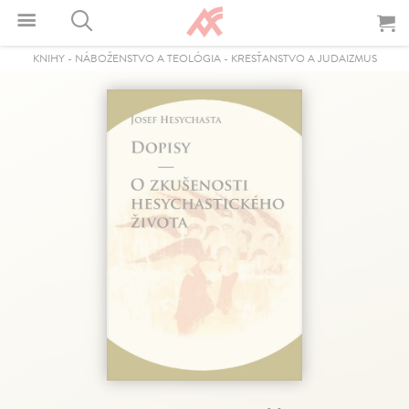
KNIHY
-
NÁBOŽENSTVO A TEOLÓGIA
-
KRESŤANSTVO A JUDAIZMUS