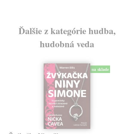
Ďalšie z kategórie hudba,
hudobná veda
na sklade