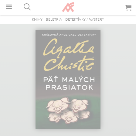
KNIHY
-
BELETRIA
-
DETEKTÍVKY / MYSTERY