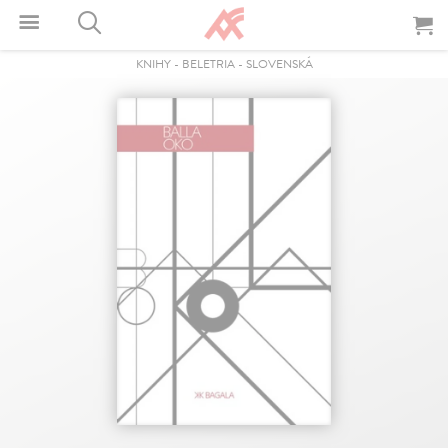
KNIHY
-
BELETRIA
-
SLOVENSKÁ