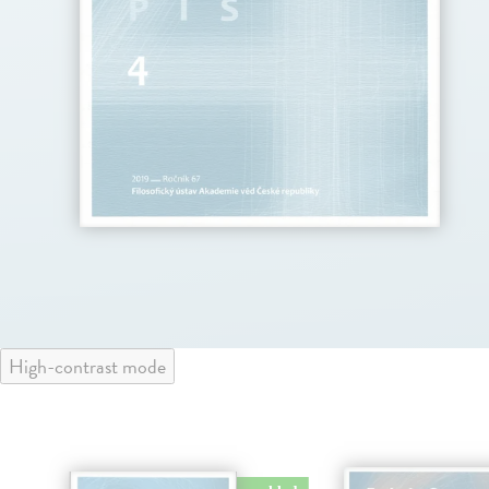
High-contrast mode