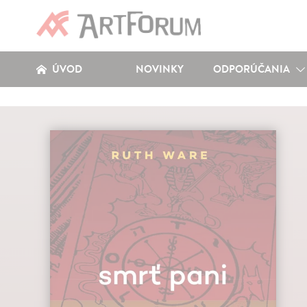
ÚVOD
NOVINKY
ODPORÚČANIA