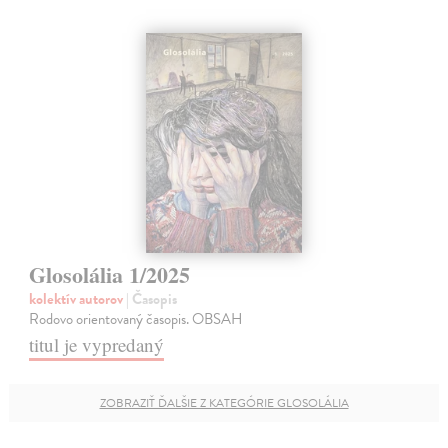
Glosolália 1/2025
kolektív autorov
| Časopis
Rodovo orientovaný časopis. OBSAH
titul je vypredaný
ZOBRAZIŤ ĎALŠIE Z KATEGÓRIE GLOSOLÁLIA