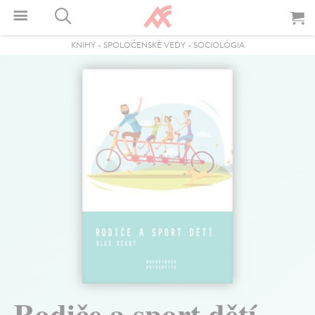
KNIHY
-
SPOLOČENSKÉ VEDY
-
SOCIOLÓGIA
Rodiče a sport dětí