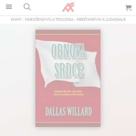
KNIHY
-
NÁBOŽENSTVO A TEOLÓGIA
-
KRESŤANSTVO A JUDAIZMUS