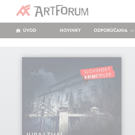
ÚVOD
NOVINKY
ODPORÚČANIA