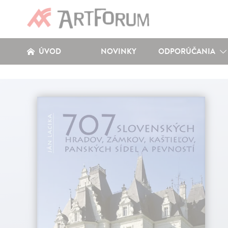
ÚVOD
NOVINKY
ODPORÚČANIA