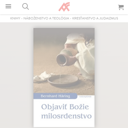
KNIHY
-
NÁBOŽENSTVO A TEOLÓGIA
-
KRESŤANSTVO A JUDAIZMUS